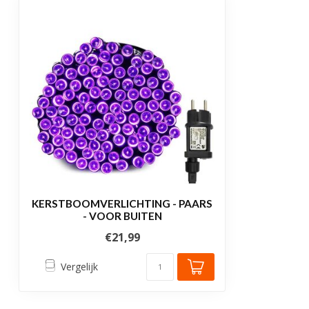
KERSTBOOMVERLICHTING - PAARS
- VOOR BUITEN
€21,99
Vergelijk