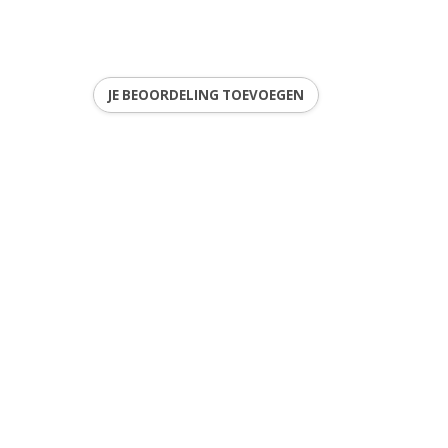
JE BEOORDELING TOEVOEGEN
ren