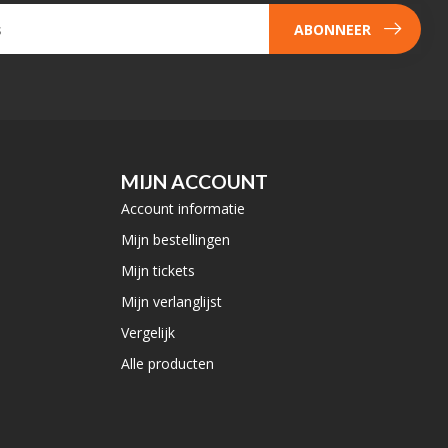
ABONNEER
MIJN ACCOUNT
Account informatie
Mijn bestellingen
Mijn tickets
Mijn verlanglijst
Vergelijk
Alle producten