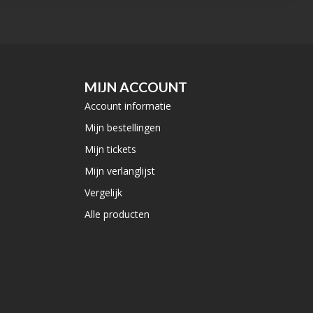
MIJN ACCOUNT
Account informatie
Mijn bestellingen
Mijn tickets
Mijn verlanglijst
Vergelijk
Alle producten