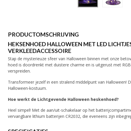
PRODUCTOMSCHRIJVING
HEKSENHOED HALLOWEEN MET LED LICHTJES 
VERKLEEDACCESSOIRE
Stap de mysterieuze sfeer van Halloween binnen met onze beto
hoed is doordrenkt met duistere charme en is uitgerust met RGB
verspreiden.
Transformeer jezelf in een stralend middelpunt van Halloween! 
Halloween-kostuum.
Hoe werkt de Lichtgevende Halloween heskenhoed?
Heel simpel! Met de aan/uit-schakelaar op het batterijcompartim
vervangbare lithium batterijen CR2032, die eveneens zijn inbegre