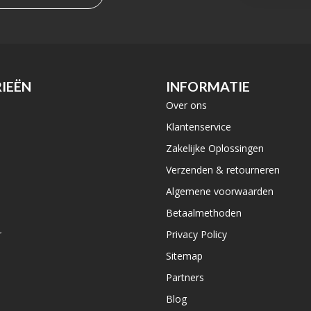
IEËN
INFORMATIE
Over ons
e
Klantenservice
Zakelijke Oplossingen
Verzenden & retourneren
Algemene voorwaarden
Betaalmethoden
r
Privacy Policy
Sitemap
Partners
Blog