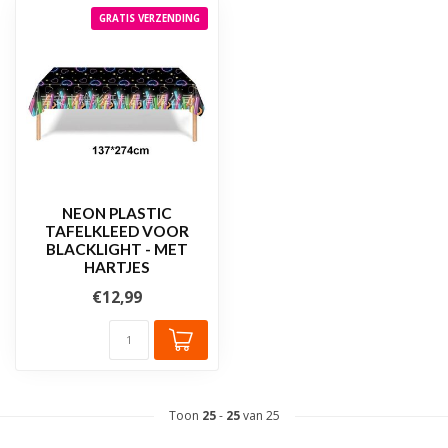
GRATIS VERZENDING
NEON PLASTIC
TAFELKLEED VOOR
BLACKLIGHT - MET
HARTJES
€12,99
Toon
25
-
25
van 25