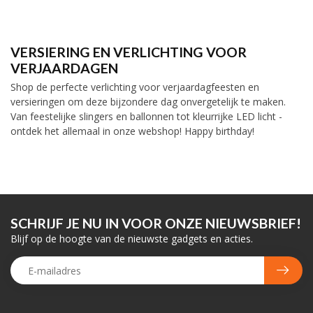
VERSIERING EN VERLICHTING VOOR
VERJAARDAGEN
Shop de perfecte verlichting voor verjaardagfeesten en
versieringen om deze bijzondere dag onvergetelijk te maken.
Van feestelijke slingers en ballonnen tot kleurrijke LED licht -
ontdek het allemaal in onze webshop! Happy birthday!
SCHRIJF JE NU IN VOOR ONZE NIEUWSBRIEF!
Blijf op de hoogte van de nieuwste gadgets en acties.