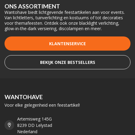
ONS ASSORTIMENT
Wantohave biedt lichtgevende feestartikelen aan voor events.
Van lichtletters, tuinverlichting en kostuums of tot decoraties
voor themafeesten. Ontdek ook onze blacklight verlichting,
glow-in-the-dark versiering, discolampen en meer.
KLANTENSERVICE
BEKIJK ONZE BESTSELLERS
WANTOHAVE
Voor elke gelegenheid een feestartikel!
Artemisweg 145G
8239 DD Lelystad
Nederland