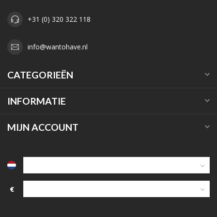
+31 (0) 320 322 118
info@wantohave.nl
CATEGORIEËN
INFORMATIE
MIJN ACCOUNT
€