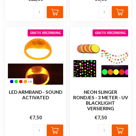
GRATIS VERZENDING
GRATIS VERZENDING
+4
LED ARMBAND - SOUND
NEON SLINGER
ACTIVATED
RONDJES - 3 METER - UV
BLACKLIGHT
VERSIERING
€7,50
€7,50