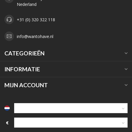
Nederland
+31 (0) 320 322 118
info@wantohave.nl
CATEGORIEËN
INFORMATIE
MIJN ACCOUNT
€