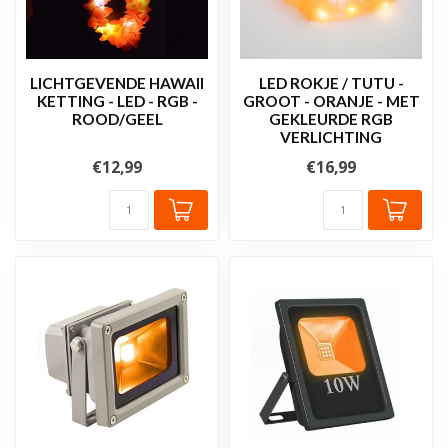
LICHTGEVENDE HAWAII
LED ROKJE / TUTU -
KETTING - LED - RGB -
GROOT - ORANJE - MET
ROOD/GEEL
GEKLEURDE RGB
VERLICHTING
€12,99
€16,99