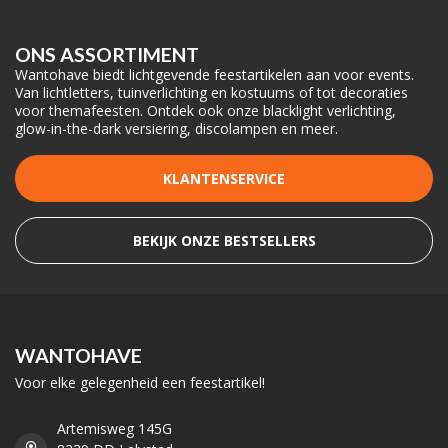
ONS ASSORTIMENT
Wantohave biedt lichtgevende feestartikelen aan voor events.
Van lichtletters, tuinverlichting en kostuums of tot decoraties
voor themafeesten. Ontdek ook onze blacklight verlichting,
glow-in-the-dark versiering, discolampen en meer.
KLANTENSERVICE
BEKIJK ONZE BESTSELLERS
WANTOHAVE
Voor elke gelegenheid een feestartikel!
Artemisweg 145G