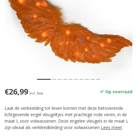
€26,99
Op voorraad
Incl. btw
Laat de verbeelding tot leven komen met deze betoverende
lichtgevende engel vleugeltjes met prachtige rode veren, in de
maat L voor volwassenen. Deze engelen vleugels in de maat L
zijn ideaal als verkleedkleding voor volwassenen
Lees meer
.