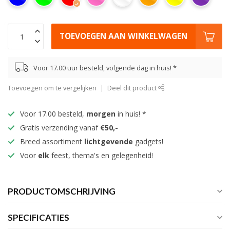
TOEVOEGEN AAN WINKELWAGEN
Voor 17.00 uur besteld, volgende dag in huis! *
Toevoegen om te vergelijken
Deel dit product
Voor 17.00 besteld,
morgen
in huis! *
Gratis verzending vanaf
€50,-
Breed assortiment
lichtgevende
gadgets!
Voor
elk
feest, thema's en gelegenheid!
PRODUCTOMSCHRIJVING
SPECIFICATIES