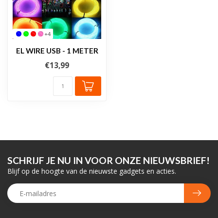
+4
EL WIRE USB - 1 METER
€13,99
SCHRIJF JE NU IN VOOR ONZE NIEUWSBRIEF!
Blijf op de hoogte van de nieuwste gadgets en acties.