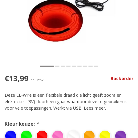
€13,99
Backorder
Incl. btw
Deze EL-Wire is een flexibele draad die licht geeft zodra er
elektriciteit (3V) doorheen gaat waardoor deze te gebruiken is
voor vele toepassingen. Werkt via USB.
Lees meer
.
Kleur keuze:
*