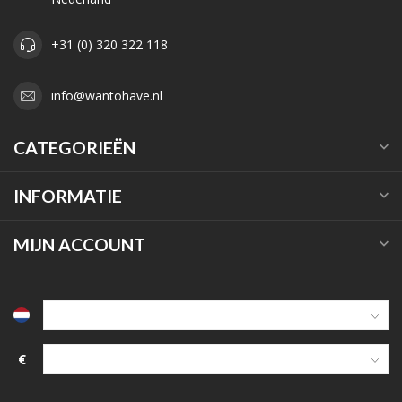
+31 (0) 320 322 118
info@wantohave.nl
CATEGORIEËN
INFORMATIE
MIJN ACCOUNT
€