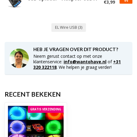
€3,99
EL Wire USB
(3)
HEB JE VRAGEN OVER DIT PRODUCT?
Neem gerust contact op met onze
klantenservice:
info@wantohave.nl
of
+31
320 322118
. We helpen je graag verder!
RECENT BEKEKEN
GRATIS VERZENDING