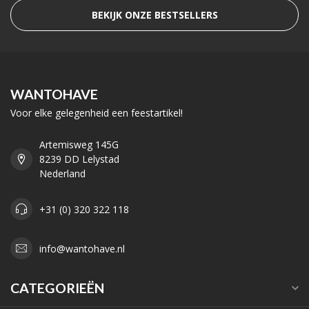
BEKIJK ONZE BESTSELLERS
WANTOHAVE
Voor elke gelegenheid een feestartikel!
Artemisweg 145G
8239 DD Lelystad
Nederland
+31 (0) 320 322 118
info@wantohave.nl
CATEGORIEËN