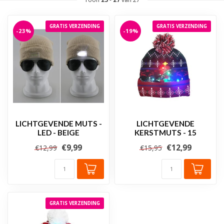
GRATIS VERZENDING
GRATIS VERZENDING
-23%
-19%
LICHTGEVENDE MUTS -
LICHTGEVENDE
LED - BEIGE
KERSTMUTS - 15
€9,99
€12,99
€12,99
€15,95
GRATIS VERZENDING