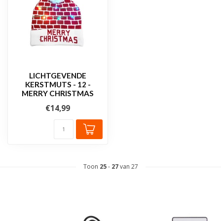
LICHTGEVENDE
KERSTMUTS - 12 -
MERRY CHRISTMAS
€14,99
Toon
25
-
27
van 27