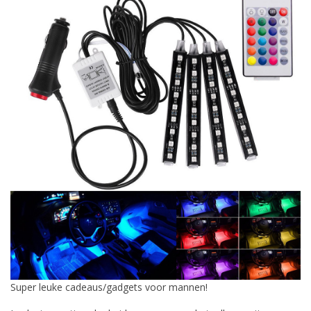
Super leuke cadeaus/gadgets voor mannen!