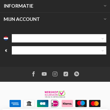
INFORMATIE
MIJN ACCOUNT
€