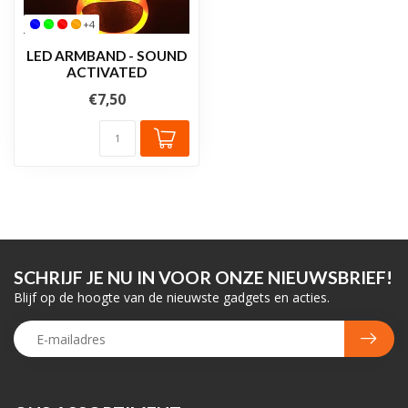
+4
LED ARMBAND - SOUND
ACTIVATED
€7,50
SCHRIJF JE NU IN VOOR ONZE NIEUWSBRIEF!
Blijf op de hoogte van de nieuwste gadgets en acties.