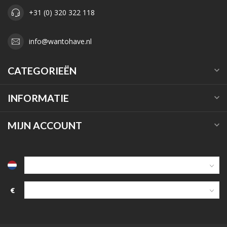
+31 (0) 320 322 118
info@wantohave.nl
CATEGORIEËN
INFORMATIE
MIJN ACCOUNT
€