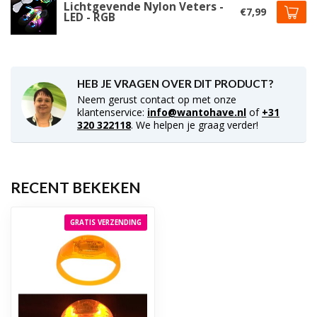
Lichtgevende Nylon Veters -
€7,99
LED - RGB
HEB JE VRAGEN OVER DIT PRODUCT?
Neem gerust contact op met onze
klantenservice:
info@wantohave.nl
of
+31
320 322118
. We helpen je graag verder!
RECENT BEKEKEN
GRATIS VERZENDING