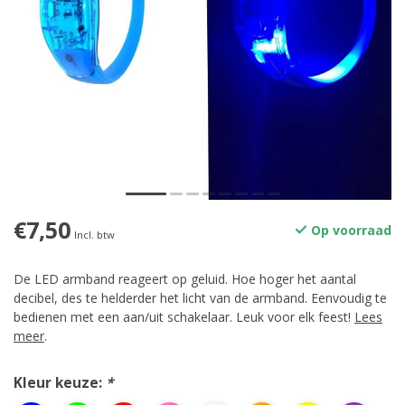
€7,50
Op voorraad
Incl. btw
De LED armband reageert op geluid. Hoe hoger het aantal
decibel, des te helderder het licht van de armband. Eenvoudig te
bedienen met een aan/uit schakelaar. Leuk voor elk feest!
Lees
meer
.
Kleur keuze:
*