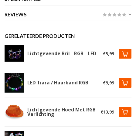
REVIEWS
GERELATEERDE PRODUCTEN
Lichtgevende Bril - RGB - LED
€5,99
LED Tiara / Haarband RGB
€9,99
Lichtgevende Hoed Met RGB
€13,99
Verlichting